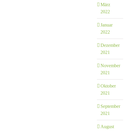
März
2022
Januar
2022
Dezember
2021
November
2021
Oktober
2021
September
2021
August