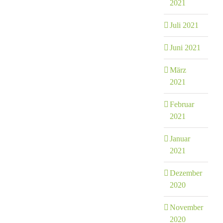
2021
Juli 2021
Juni 2021
März
2021
Februar
2021
Januar
2021
Dezember
2020
November
2020