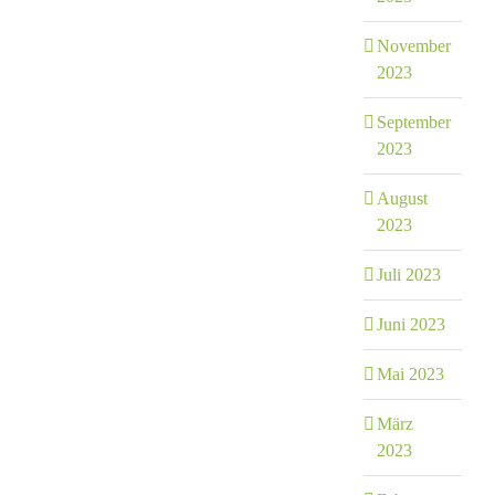
November
2023
September
2023
August
2023
Juli 2023
Juni 2023
Mai 2023
März
2023