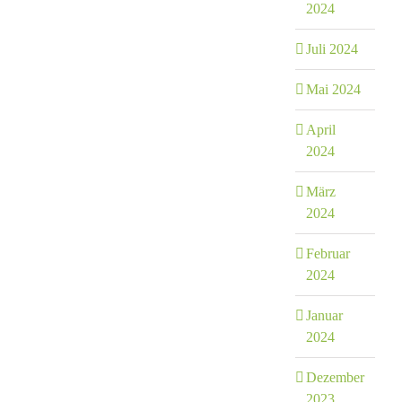
2024
Juli 2024
Mai 2024
April
2024
März
2024
Februar
2024
Januar
2024
Dezember
2023