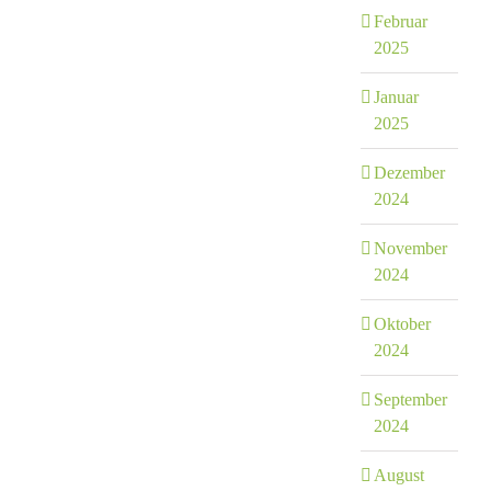
Februar
2025
Januar
2025
Dezember
2024
November
2024
Oktober
2024
September
2024
August