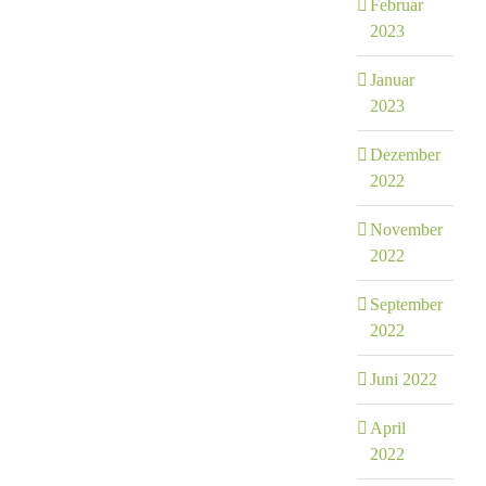
Februar
2023
Januar
2023
Dezember
2022
November
2022
September
2022
Juni 2022
April
2022