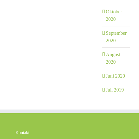
Oktober
2020
September
2020
August
2020
Juni 2020
Juli 2019
Kontakt