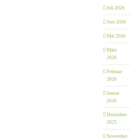
Juli 2026
Juni 2026
Mai 2026
März
2026
Februar
2026
Januar
2026
Dezember
2025
November