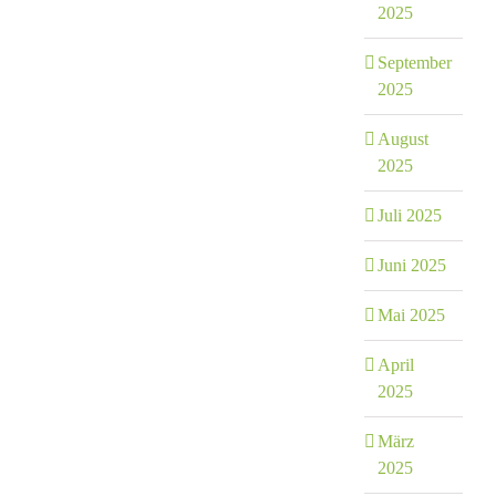
2025
September
2025
August
2025
Juli 2025
Juni 2025
Mai 2025
April
2025
März
2025