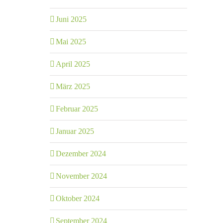
Juni 2025
Mai 2025
April 2025
März 2025
Februar 2025
Januar 2025
Dezember 2024
November 2024
Oktober 2024
September 2024