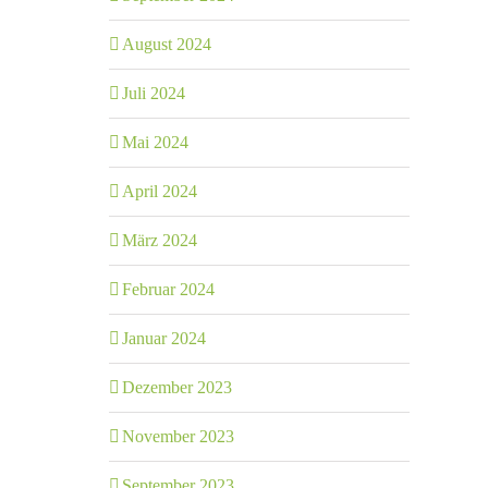
August 2024
Juli 2024
Mai 2024
April 2024
März 2024
Februar 2024
Januar 2024
Dezember 2023
November 2023
September 2023