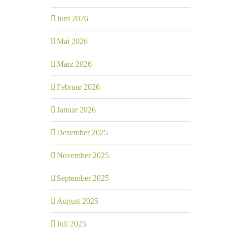
Juni 2026
Mai 2026
März 2026
Februar 2026
Januar 2026
Dezember 2025
November 2025
September 2025
August 2025
Juli 2025