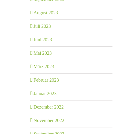
August 2023
Juli 2023
Juni 2023
Mai 2023
März 2023
Februar 2023
Januar 2023
Dezember 2022
November 2022
September 2022