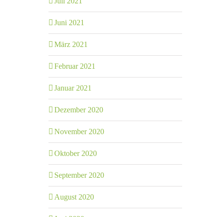
Juli 2021
Juni 2021
März 2021
Februar 2021
Januar 2021
Dezember 2020
November 2020
Oktober 2020
September 2020
August 2020