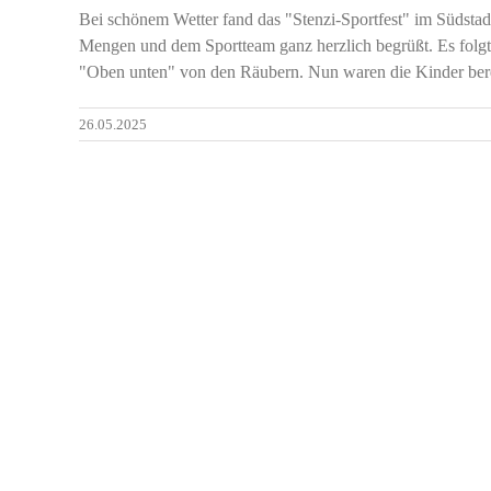
Bei schönem Wetter fand das "Stenzi-Sportfest" im Südstad
Mengen und dem Sportteam ganz herzlich begrüßt. Es folgt
"Oben unten" von den Räubern. Nun waren die Kinder berei
26.05.2025