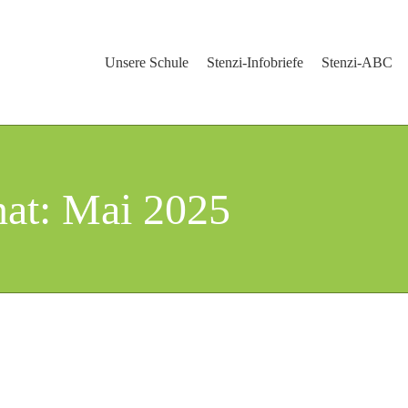
Unsere Schule
Stenzi-Infobriefe
Stenzi-ABC
nat:
Mai 2025