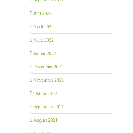
Juni 2022
April 2022
März 2022
Januar 2022
Dezember 2021
November 2021
Oktober 2021
September 2021
August 2021