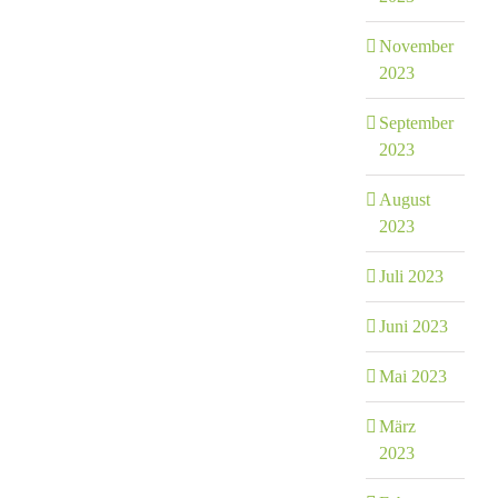
November
2023
September
2023
August
2023
Juli 2023
Juni 2023
Mai 2023
März
2023