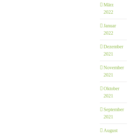
März
2022
Januar
2022
Dezember
2021
November
2021
Oktober
2021
September
2021
August