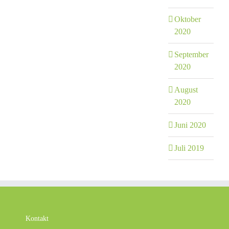
Oktober
2020
September
2020
August
2020
Juni 2020
Juli 2019
Kontakt