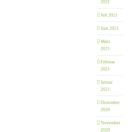
2021
Juli 2021
Juni 2021
März
2021
Februar
2021
Januar
2021
Dezember
2020
November
2020