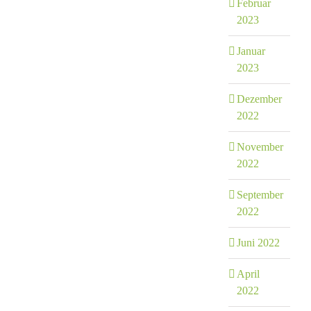
Februar
2023
Januar
2023
Dezember
2022
November
2022
September
2022
Juni 2022
April
2022