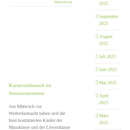
Weiterlesen
2025
September
2025
August
2025
Juli 2025
Juni 2025
Mai 2025
Karnevalsbesuch im
Seniorenzentrum
April
2025
Am Mittwoch vor
Weiberfastnacht haben sich die
März
bunt kostümierten Kinder der
2025
Mausklasse und der Löwenklasse