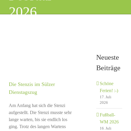
2026
Neueste
Beiträge
Schöne
Die Stenzis im Sülzer
Ferien! :-)
Dienstagszug
17. Juli
2026
Am Anfang hat sich die Stenzi
aufgestellt. Die Stenzi musste sehr
Fußball-
lange warten, bis sie endlich los
WM 2026
ging. Trotz des langen Wartens
16. Juli