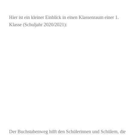
Hier ist ein kleiner Einblick in einen Klassenraum einer 1.
Klasse (Schuljahr 2020/2021):
Der Buchstabenweg hilft den Schülerinnen und Schülern, die