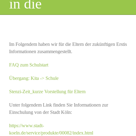
in die
Schule
Im Folgendem haben wir für die Eltern der zukünftigen Erstis
Informationen zusammengestellt.
FAQ zum Schulstart
Übergang: Kita -> Schule
Stenzi-Zeit_kurze Vorstellung für Eltern
Unter folgendem Link finden Sie Informationen zur
Einschulung von der Stadt Köln:
https://www.stadt-
koeln.de/service/produkte/00082/index.html