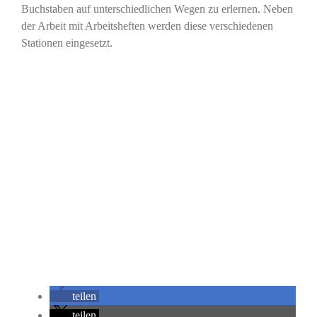
Buchstaben auf unterschiedlichen Wegen zu erlernen. Neben
der Arbeit mit Arbeitsheften werden diese verschiedenen
Stationen eingesetzt.
teilen
teilen