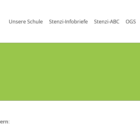
Unsere Schule
Stenzi-Infobriefe
Stenzi-ABC
OGS
ern
: