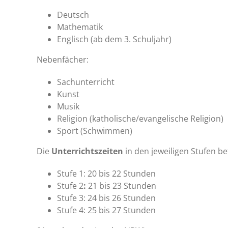
Deutsch
Mathematik
Englisch (ab dem 3. Schuljahr)
Nebenfächer:
Sachunterricht
Kunst
Musik
Religion (katholische/evangelische Religion)
Sport (Schwimmen)
Die
Unterrichtszeiten
in den jeweiligen Stufen be
Stufe 1: 20 bis 22 Stunden
Stufe 2
:
21 bis 23 Stunden
Stufe 3: 24 bis 26 Stunden
Stufe 4: 25 bis 27 Stunden