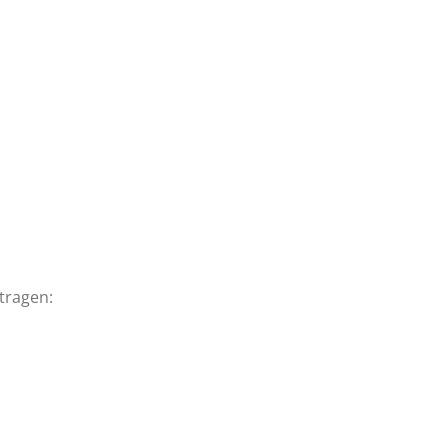
tragen: