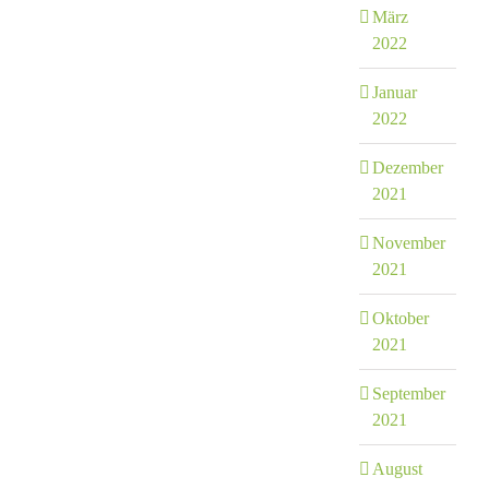
März
2022
Januar
2022
Dezember
2021
November
2021
Oktober
2021
September
2021
August