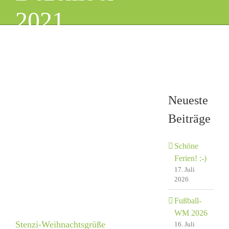
2021
Neueste
Beiträge
Schöne
Ferien! :-)
17. Juli
2026
Fußball-
WM 2026
Stenzi-Weihnachtsgrüße
16. Juli