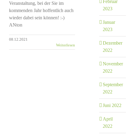
Februar
Veranstaltung, bei der Sie im
2023
kommenden Jahr hoffentlich auch
wieder dabei sein können! :-)
Januar
ANton
2023
08.12.2021
Dezember
Weiterlesen
2022
November
2022
September
2022
Juni 2022
April
2022