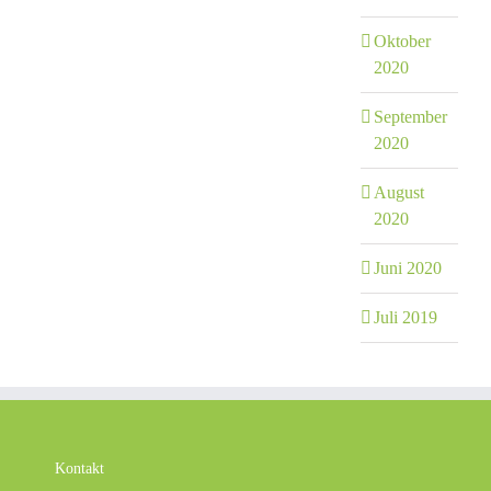
Oktober
2020
September
2020
August
2020
Juni 2020
Juli 2019
Kontakt