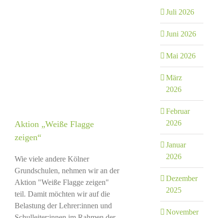
Juli 2026
Juni 2026
Mai 2026
März
2026
Februar
2026
Aktion „Weiße Flagge
zeigen“
Januar
2026
Wie viele andere Kölner
Grundschulen, nehmen wir an der
Dezember
Aktion "Weiße Flagge zeigen"
2025
teil. Damit möchten wir auf die
Belastung der Lehrer:innen und
November
Schulleiter:innen im Rahmen der