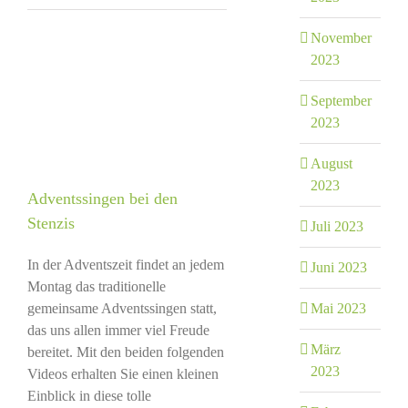
November
2023
September
2023
August
2023
Adventssingen bei den
Stenzis
Juli 2023
In der Adventszeit findet an jedem
Juni 2023
Montag das traditionelle
gemeinsame Adventssingen statt,
Mai 2023
das uns allen immer viel Freude
März
bereitet. Mit den beiden folgenden
2023
Videos erhalten Sie einen kleinen
Einblick in diese tolle