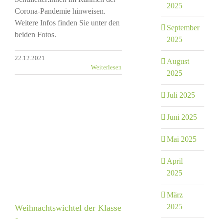
2025
Corona-Pandemie hinweisen.
Weitere Infos finden Sie unter den
September
beiden Fotos.
2025
22.12.2021
August
Weiterlesen
2025
Juli 2025
Juni 2025
Mai 2025
April
2025
März
2025
Weihnachtswichtel der Klasse