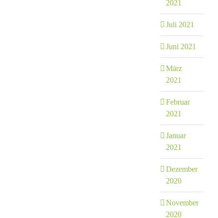
2021
Juli 2021
Juni 2021
März
2021
Februar
2021
Januar
2021
Dezember
2020
November
2020