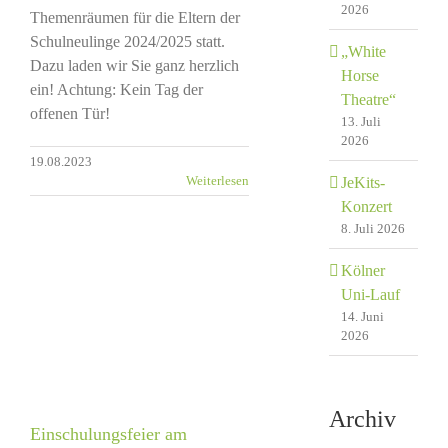
2026
Themenräumen für die Eltern der
Schulneulinge 2024/2025 statt.
„White
Dazu laden wir Sie ganz herzlich
Horse
ein! Achtung: Kein Tag der
Theatre“
offenen Tür!
13. Juli
2026
19.08.2023
Weiterlesen
JeKits-
Konzert
8. Juli 2026
Kölner
Uni-Lauf
14. Juni
2026
Archiv
Einschulungsfeier am