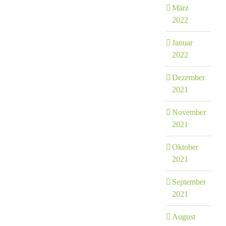
März
2022
Januar
2022
Dezember
2021
November
2021
Oktober
2021
September
2021
August