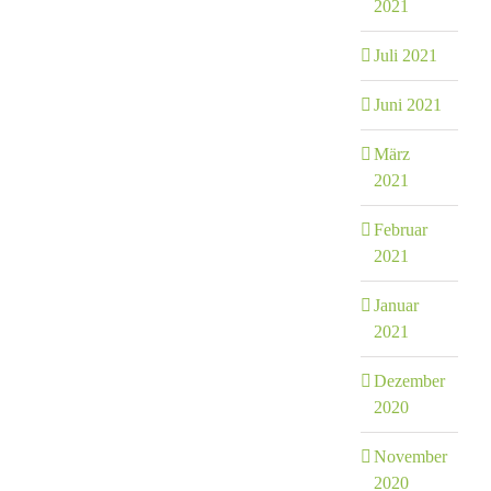
2021
Juli 2021
Juni 2021
März
2021
Februar
2021
Januar
2021
Dezember
2020
November
2020