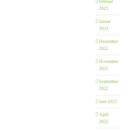
Februar
2023
Januar
2023
Dezember
2022
November
2022
September
2022
Juni 2022
April
2022