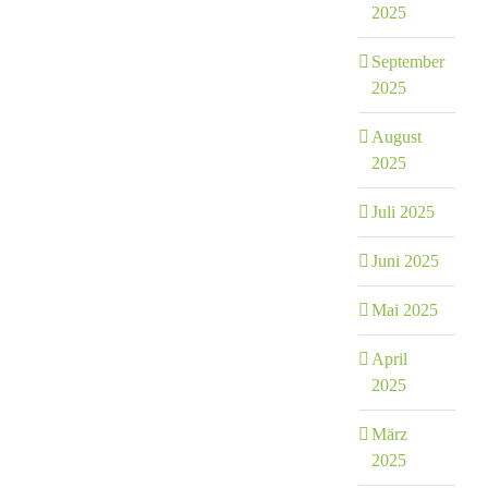
2025
September
2025
August
2025
Juli 2025
Juni 2025
Mai 2025
April
2025
März
2025