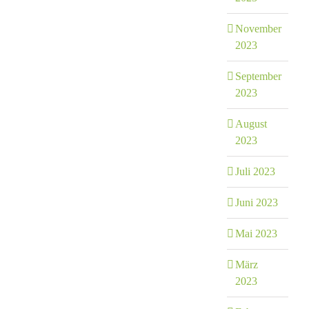
November
2023
September
2023
August
2023
Juli 2023
Juni 2023
Mai 2023
März
2023