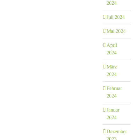
2024
Juli 2024
Mai 2024
April
2024
März
2024
Februar
2024
Januar
2024
Dezember
2023