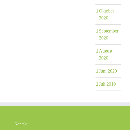
Oktober
2020
September
2020
August
2020
Juni 2020
Juli 2019
Kontakt