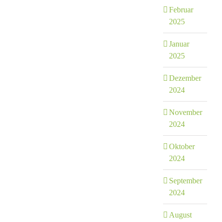
Februar
2025
Januar
2025
Dezember
2024
November
2024
Oktober
2024
September
2024
August