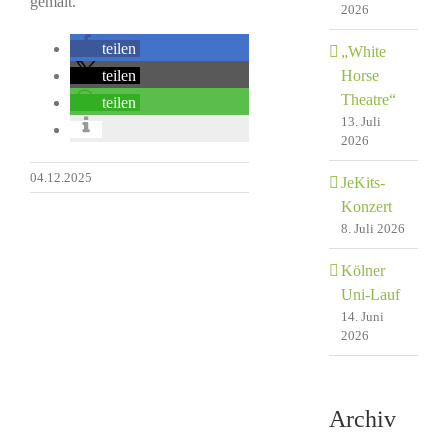
gemalt.
2026
teilen
„White
Horse
teilen
Theatre“
teilen
13. Juli
2026
04.12.2025
JeKits-
Konzert
8. Juli 2026
Kölner
Uni-Lauf
14. Juni
2026
Archiv