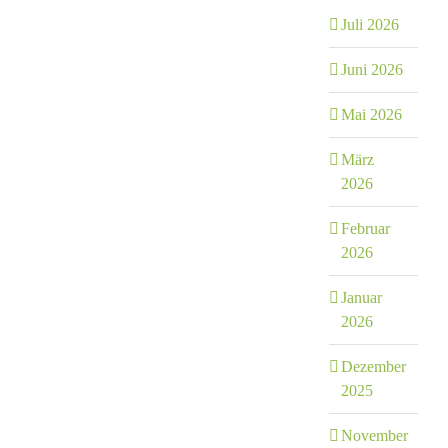
Juli 2026
Juni 2026
Mai 2026
März
2026
Februar
2026
Januar
2026
Dezember
2025
November