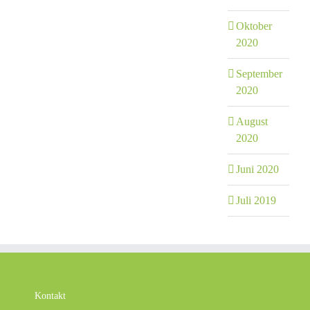
Oktober
2020
September
2020
August
2020
Juni 2020
Juli 2019
Kontakt