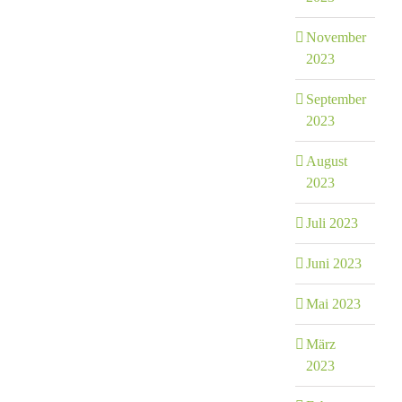
November
2023
September
2023
August
2023
Juli 2023
Juni 2023
Mai 2023
März
2023