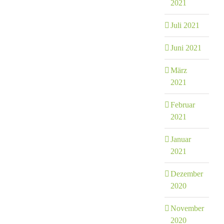
2021
Juli 2021
Juni 2021
März
2021
Februar
2021
Januar
2021
Dezember
2020
November
2020