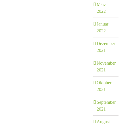
März
2022
Januar
2022
Dezember
2021
November
2021
Oktober
2021
September
2021
August