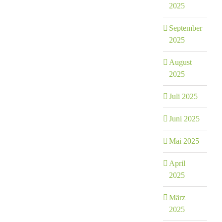
2025
September
2025
August
2025
Juli 2025
Juni 2025
Mai 2025
April
2025
März
2025