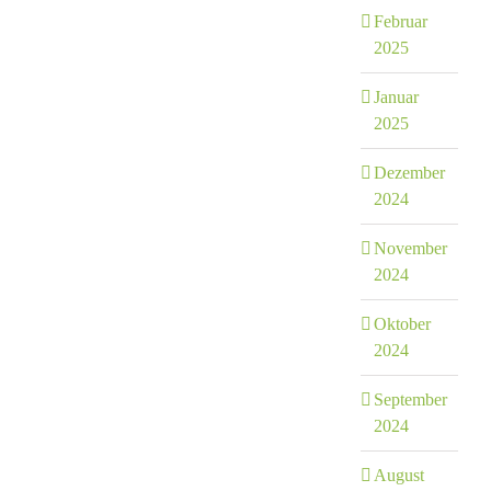
Februar
2025
Januar
2025
Dezember
2024
November
2024
Oktober
2024
September
2024
August