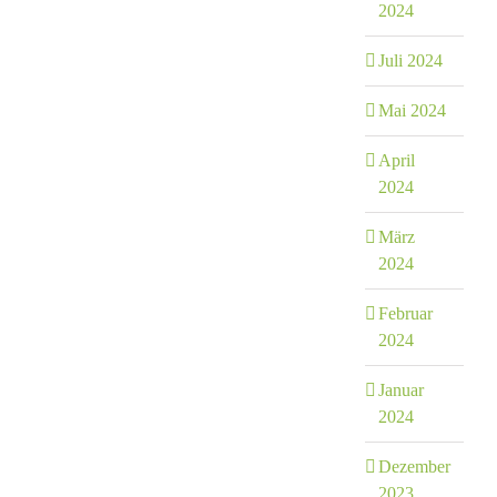
2024
Juli 2024
Mai 2024
April
2024
März
2024
Februar
2024
Januar
2024
Dezember
2023