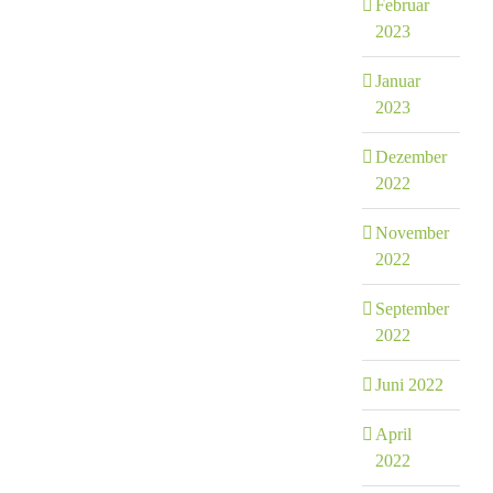
Februar
2023
Januar
2023
Dezember
2022
November
2022
September
2022
Juni 2022
April
2022